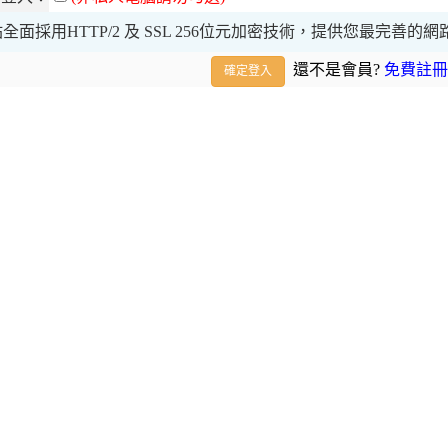
全面採用HTTP/2 及 SSL 256位元加密技術，提供您最完善的
還不是會員?
免費註冊
確定登入