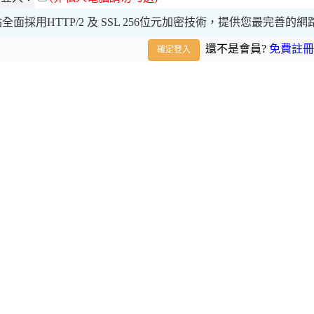
全面採用HTTP/2 及 SSL 256位元加密技術，提供您最完善的
還不是會員?
免費註冊
確定登入