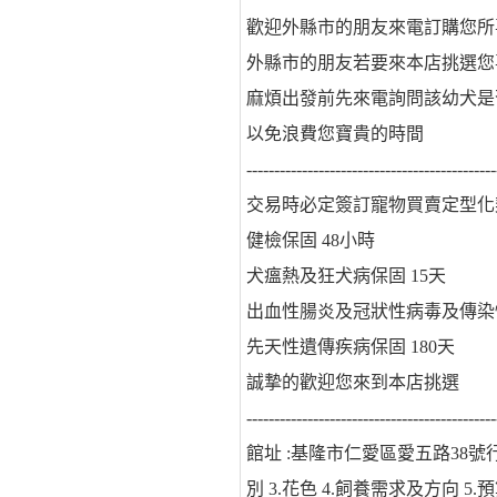
歡迎外縣市的朋友來電訂購您所
外縣市的朋友若要來本店挑選您
麻煩出發前先來電詢問該幼犬是
以免浪費您寶貴的時間
---------------------------------------------
交易時必定簽訂寵物買賣定型化
健檢保固 48小時
犬瘟熱及狂犬病保固 15天
出血性腸炎及冠狀性病毒及傳染
先天性遺傳疾病保固 180天
誠摯的歡迎您來到本店挑選
---------------------------------------------
館址 :基隆市仁愛區愛五路38號行動 : 0
別 3.花色 4.飼養需求及方向 5.