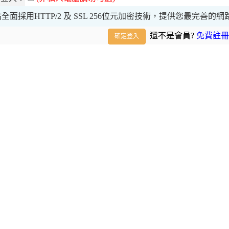
全面採用HTTP/2 及 SSL 256位元加密技術，提供您最完善的
還不是會員?
免費註冊
確定登入